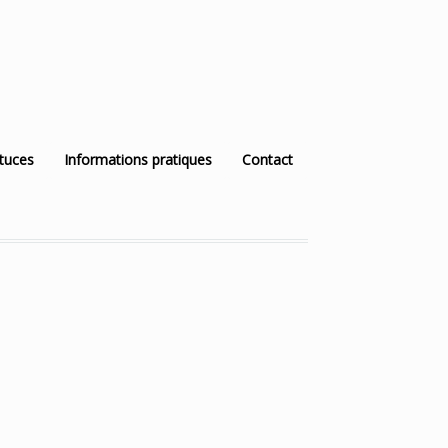
stuces
Informations pratiques
Contact