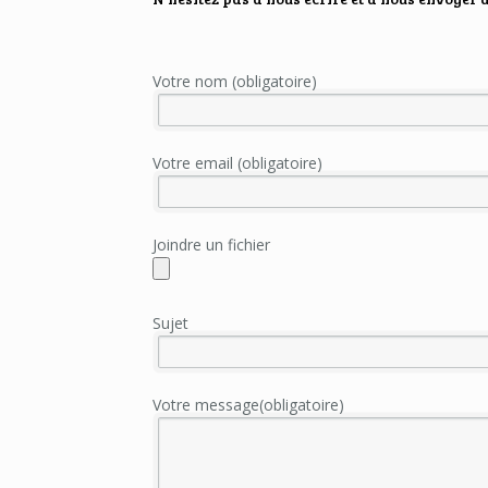
Votre nom (obligatoire)
Votre email (obligatoire)
Joindre un fichier
Sujet
Votre message(obligatoire)